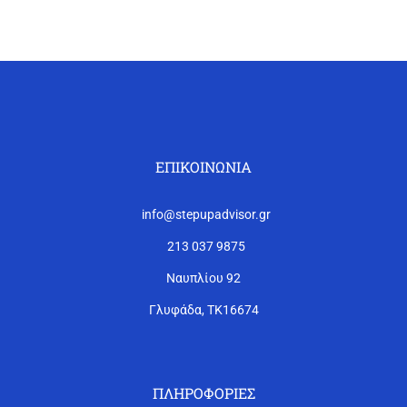
ΕΠΙΚΟΙΝΩΝΊΑ
info@stepupadvisor.gr
213 037 9875
Ναυπλίου 92
Γλυφάδα, ΤΚ16674
ΠΛΗΡΟΦΟΡΊΕΣ