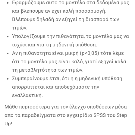
Εφαρμόζουμε αυτό το μοντέλο στα δεδομένα μας
και βλέπουμε αν έχει καλή προσαρμογή.
Βλέπουμε δηλαδή αν εξηγεί τη διασπορά των
τιμών.
Υπολογίζουμε την πιθανότητα, το μοντέλο μας να
ισχύει και για τη μηδενική υπόθεση.
Αν η πιθανότητα είναι μικρή (p<0,05) τότε λέμε
ότι το μοντέλο μας είναι καλό, γιατί εξηγεί καλά
τη μεταβλητότητα των τιμών.
Συμπεραίνουμε έτσι, ότι η η μηδενική υπόθεση
απορρίπτεται και αποδεχόμαστε την
εναλλακτική.
Μάθε περισσότερα για τον έλεγχο υποθέσεων μέσα
από τα παραδείγματα στο εγχειρίδιο SPSS του Step
Up!