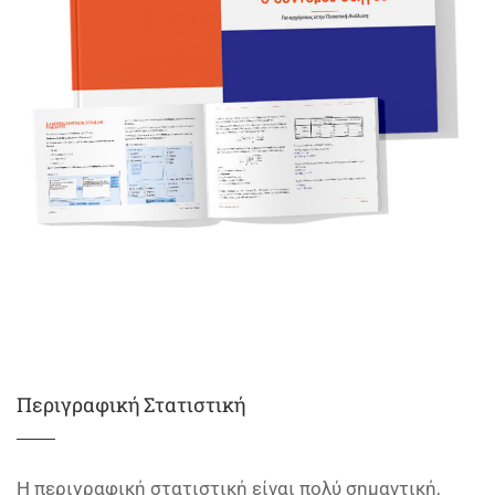
Περιγραφική Στατιστική
Η περιγραφική στατιστική είναι πολύ σημαντική,