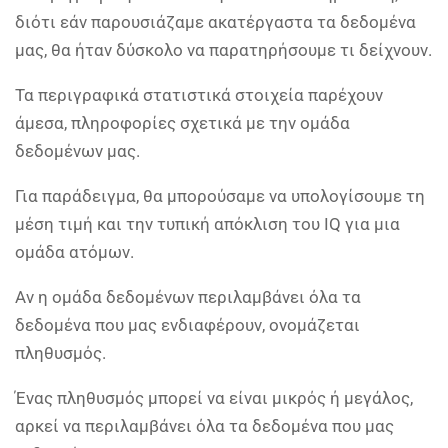
διότι εάν παρουσιάζαμε ακατέργαστα τα δεδομένα
μας, θα ήταν δύσκολο να παρατηρήσουμε τι δείχνουν.
Τα περιγραφικά στατιστικά στοιχεία παρέχουν
άμεσα, πληροφορίες σχετικά με την ομάδα
δεδομένων μας.
Για παράδειγμα, θα μπορούσαμε να υπολογίσουμε τη
μέση τιμή και την τυπική απόκλιση του IQ για μια
ομάδα ατόμων.
Αν η ομάδα δεδομένων περιλαμβάνει όλα τα
δεδομένα που μας ενδιαφέρουν, ονομάζεται
πληθυσμός.
Ένας πληθυσμός μπορεί να είναι μικρός ή μεγάλος,
αρκεί να περιλαμβάνει όλα τα δεδομένα που μας