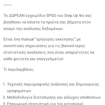
Το ΔΩΡΕΑΝ εγχειρίδιο SPSS του Step Up θα σας
βοηθήσει να κάνετε τα πρώτα σας βήματα στον
κόσμο της ανάλυσης δεδομένων.
Είναι ένα manual “γρήγορης εκκίνησης” με
συνοπτικές σημειώσεις για τις βασικότερες
στατιστικές αναλύσεις, που είναι απαραίτητες σε
κάθε φοιτητή και επαγγελματία!
Τι περιλαμβάνει;
Τεχνικές περιγραφικής ανάλυσης και δημιουργίας
γραφημάτων
Μεθοδολογία διατύπωσης και ελέγχου υποθέσεων
Επαγωγική στατιστική για τον εντοπισμό