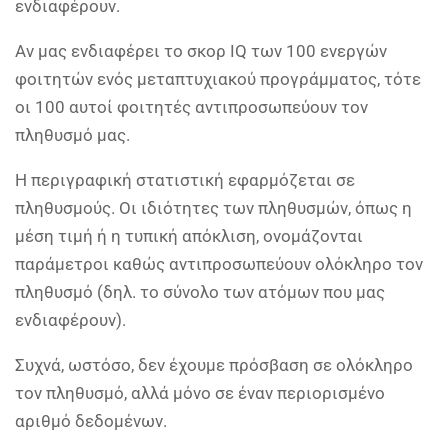
ενδιαφέρουν.
Αν μας ενδιαφέρει το σκορ IQ των 100 ενεργών
φοιτητών ενός μεταπτυχιακού προγράμματος, τότε
οι 100 αυτοί φοιτητές αντιπροσωπεύουν τον
πληθυσμό μας.
Η περιγραφική στατιστική εφαρμόζεται σε
πληθυσμούς. Οι ιδιότητες των πληθυσμών, όπως η
μέση τιμή ή η τυπική απόκλιση, ονομάζονται
παράμετροι καθώς αντιπροσωπεύουν ολόκληρο τον
πληθυσμό (δηλ. το σύνολο των ατόμων που μας
ενδιαφέρουν).
Συχνά, ωστόσο, δεν έχουμε πρόσβαση σε ολόκληρο
τον πληθυσμό, αλλά μόνο σε έναν περιορισμένο
αριθμό δεδομένων.