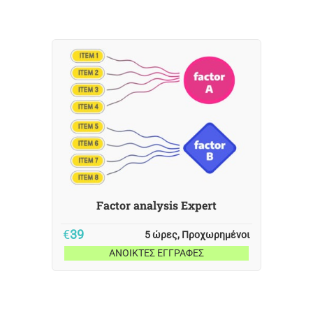
Factor analysis Expert
€
39
5 ώρες, Προχωρημένοι
ΑΝΟΙΚΤΕΣ ΕΓΓΡΑΦΕΣ