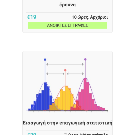
έρευνα
€
19
10 ώρες, Αρχάριοι
ΑΝΟΙΚΤΕΣ ΕΓΓΡΑΦΕΣ
Εισαγωγή στην επαγωγική στατιστική