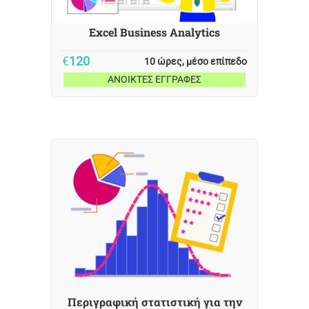
Excel Business Analytics
€
120
10 ώρες, μέσο επίπεδο
ΑΝΟΙΚΤΕΣ ΕΓΓΡΑΦΕΣ
Περιγραφική στατιστική για την