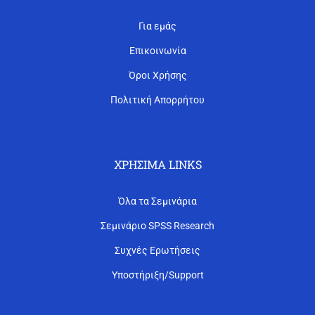
Για εμάς
Επικοινωνία
Όροι Χρήσης
Πολιτική Απορρήτου
ΧΡΉΣΙΜΑ LINKS
Όλα τα Σεμινάρια
Σεμινάριο SPSS Research
Συχνές Ερωτήσεις
Υποστήριξη/Support