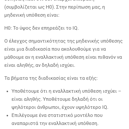
(συμβολίζεται ως Η0). Στην περίπωση μας, η
μηδενική υπόθεση είναι:
Η0: Το ύψος δεν επηρεάζει το IQ.
Ο έλεγχος σημαντικότητας της μηδενικής υπόθεσης
είναι μια διαδικασία που ακολουθούμε για να
μάθουμε αν η εναλλακτική υπόθεση είναι πιθανόν να
είναι αληθής, αν δηλαδή ισχύει.
Τα βήματα της διαδικασίας είναι τα εξής:
Υποθέτουμε ότι η εναλλακτική υπόθεση ισχύει –
είναι αληθής. Υποθέτουμε δηλαδή ότι οι
ψηλότεροι άνθρωποι, έχουν υψηλότερο IQ.
Επιλέγουμε ένα στατιστικό μοντέλο που
αναπαριστά την εναλλακτική υπόθεση.