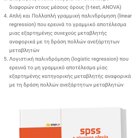
διαφορών στους μέσους όρους (t-test, ANOVA)
Απλή και Πολλαπλή γραμμική παλινδρόμηση (linear
regression) που ερευνά το γραμμικό αποτέλεσμα
μιας εξαρτημένης συνεχούς μεταβλητής
αναφορικά με τη δράση πολλών ανεξάρτητων
μεταβλητών
Λογιστική παλινδρόμηση (logistic regression) που
ερευνά το μη γραμμικό αποτέλεσμα μίας
εξαρτημένης κατηγορικής μεταβλητής αναφορικά
με τη δράση πολλών ανεξάρτητων μεταβλητών