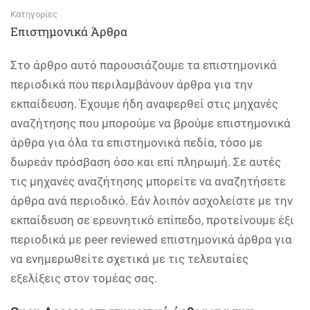
Κατηγορίες
Επιστημονικά Άρθρα
Στο άρθρο αυτό παρουσιάζουμε τα επιστημονικά
περιοδικά που περιλαμβάνουν άρθρα για την
εκπαίδευση. Έχουμε ήδη αναφερθεί στις μηχανές
αναζήτησης που μπορούμε να βρούμε επιστημονικά
άρθρα για όλα τα επιστημονικά πεδία, τόσο με
δωρεάν πρόσβαση όσο και επί πληρωμή. Σε αυτές
τις μηχανές αναζήτησης μπορείτε να αναζητήσετε
άρθρα ανά περιοδικό. Εάν λοιπόν ασχολείστε με την
εκπαίδευση σε ερευνητικό επίπεδο, προτείνουμε έξι
περιοδικά με peer reviewed επιστημονικά άρθρα για
να ενημερωθείτε σχετικά με τις τελευταίες
εξελίξεις στον τομέας σας.