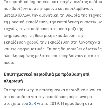
Το περιοδικό δημοσιεύει κατ’ αρχήν μελέτες πεδίου
που βασίζονται στην έρευνα και περιλαμβάνουν,
μεταξύ άλλων, την αισθητική, τη θεωρία της τέχνης,
τη μουσική εκπαίδευση, την εκπαίδευση εικαστικών
τεχνών, την εκπαίδευση στα μέσα μαζικής
ενημέρωσης, τη θεατρική εκπαίδευση, την
εκπαίδευση χορού, την εκπαίδευση στη λογοτεχνία
και τις αφηγηματικές. Επίσης δημοσιεύει ολιστικές
ολοκληρωμένες μελέτες που υπερβαίνουν αυτά τα
πεδία.
Επιστημονικά περιοδικά με πρόσβαση επί
πληρωμή
Τα παρακάτω τρία επιστημονικά περιοδικά είναι τα
top περιοδικά για την εκπαίδευση σύμφωνα με
στοιχεία του
SJR
για το 2019. Η πρόσβαση στα