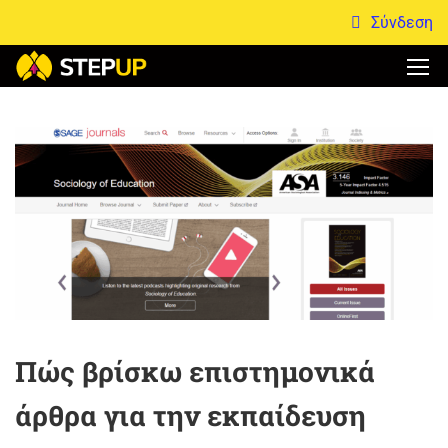
Σύνδεση
Πώς βρίσκω επιστημονικά
άρθρα για την εκπαίδευση