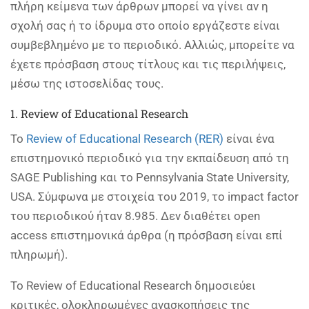
πλήρη κείμενα των άρθρων μπορεί να γίνει αν η
σχολή σας ή το ίδρυμα στο οποίο εργάζεστε είναι
συμβεβλημένο με το περιοδικό. Αλλιώς, μπορείτε να
έχετε πρόσβαση στους τίτλους και τις περιλήψεις,
μέσω της ιστοσελίδας τους.
1. Review of Educational Research
To
Review of Educational Research (RER)
είναι ένα
επιστημονικό περιοδικό για την εκπαίδευση από τη
SAGE Publishing και το Pennsylvania State University,
USA. Σύμφωνα με στοιχεία του 2019, το impact factor
του περιοδικού ήταν 8.985. Δεν διαθέτει open
access επιστημονικά άρθρα (η πρόσβαση είναι επί
πληρωμή).
To Review of Educational Research δημοσιεύει
κριτικές, ολοκληρωμένες ανασκοπήσεις της