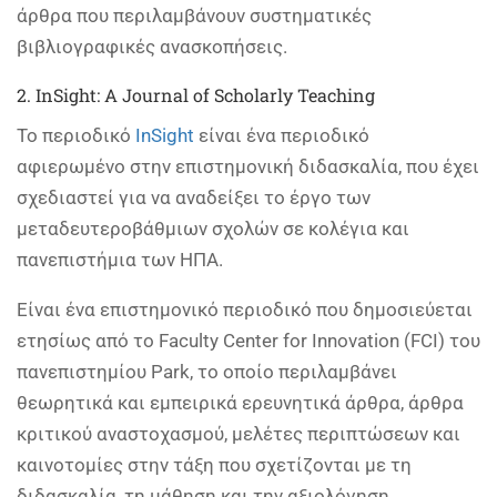
άρθρα που περιλαμβάνουν συστηματικές
βιβλιογραφικές ανασκοπήσεις.
2. InSight: A Journal of Scholarly Teaching
Το περιοδικό
InSight
είναι ένα περιοδικό
αφιερωμένο στην επιστημονική διδασκαλία, που έχει
σχεδιαστεί για να αναδείξει το έργο των
μεταδευτεροβάθμιων σχολών σε κολέγια και
πανεπιστήμια των ΗΠΑ.
Είναι ένα επιστημονικό περιοδικό που δημοσιεύεται
ετησίως από το Faculty Center for Innovation (FCI) του
πανεπιστημίου Park, το οποίο περιλαμβάνει
θεωρητικά και εμπειρικά ερευνητικά άρθρα, άρθρα
κριτικού αναστοχασμού, μελέτες περιπτώσεων και
καινοτομίες στην τάξη που σχετίζονται με τη
διδασκαλία, τη μάθηση και την αξιολόγηση.