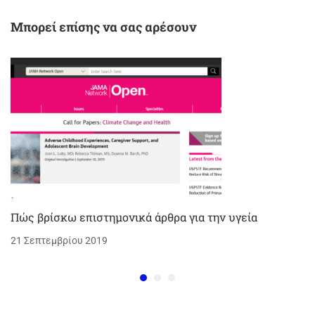
Μπορεί επίσης να σας αρέσουν
Πώς βρίσκω επιστημονικά άρθρα για την υγεία
21 Σεπτεμβρίου 2019