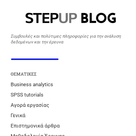
Συμβουλές και πολύτιμες πληροφορίες για την ανάλυση
δεδομένων και την έρευνα
ΘΕΜΑΤΙΚΕΣ
Business analytics
SPSS tutorials
Αγορά εργασίας
Γενικά
Επιστημονικά άρθρα