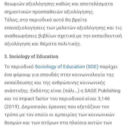
θεωριών αξιολόγησης καθώς και αποτελέσματα
σημαντικών προσπαθειών αξιολόγησης.
Τέλος, στο περιοδικό αυτό θα βρείτε
επαναξιολογήσεις των μελετών αξιολόγησης και τις
αναθεωρήσεις βιβλίων σχετικά με την εκπαιδευτική
αξιολόγηση και θέματα πολιτικής.
3. Sociology of Education
Το περιοδικό
Sociology of Education (SOE)
παρέχει
ένα φόρουμ για σπουδές στην κοινωνιολογία της
εκπαίδευσης και της ανθρώπινης κοινωνικής
ανάπτυξης. Εκδότης είναι (πάλι…) η SAGE Publishing
και το impact factor του περιοδικού είναι 3,146
(2019). Δημοσιεύει έρευνες που εξετάζουν τον
τρόπο με τον οποίο οι εμπειρίες των κοινωνικών
θεσμών και των ατόμων στα πλαίσια αυτών των