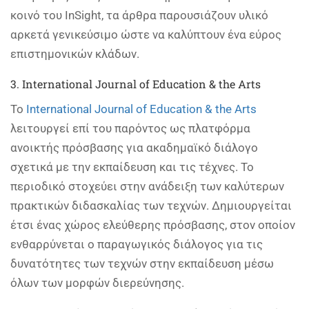
κοινό του InSight, τα άρθρα παρουσιάζουν υλικό
αρκετά γενικεύσιμο ώστε να καλύπτουν ένα εύρος
επιστημονικών κλάδων.
3. International Journal of Education & the Arts
Το
International Journal of Education & the Arts
λειτουργεί επί του παρόντος ως πλατφόρμα
ανοικτής πρόσβασης για ακαδημαϊκό διάλογο
σχετικά με την εκπαίδευση και τις τέχνες. Το
περιοδικό στοχεύει στην ανάδειξη των καλύτερων
πρακτικών διδασκαλίας των τεχνών. Δημιουργείται
έτσι ένας χώρος ελεύθερης πρόσβασης, στον οποίον
ενθαρρύνεται ο παραγωγικός διάλογος για τις
δυνατότητες των τεχνών στην εκπαίδευση μέσω
όλων των μορφών διερεύνησης.