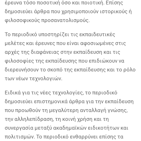
έρευνα τόσο ποσοτική όσο και ποιοτική. Επίσης
δημοσιεύει άρθρα που χρησιμοποιούν ιστορικούς ή
φιλοσοφικούς προσανατολισμούς.
Το περιοδικό υποστηρίζει τις εκπαιδευτικές
μελέτες και έρευνες που είναι αφοσιωμένες στις
αρχές της διαφάνειας στην εκπαίδευση και τις
φιλοσοφίες της εκπαίδευσης που επιδιώκουν να
διερευνήσουν το σκοπό της εκπαίδευσης και το ρόλο
των νέων τεχνολογιών.
Ειδικά για τις νέες τεχνολογίες, το περιοδικό
δημοσιεύει επιστημονικά άρθρα για την εκπαίδευση
που προωθούν τη μεγαλύτερη ανταλλαγή γνώσης,
την αλληλεπίδραση, τη κοινή χρήση και τη
συνεργασία μεταξύ ακαδημαϊκών ειδικοτήτων και
πολιτισμών. Το περιοδικό ενθαρρύνει επίσης τα