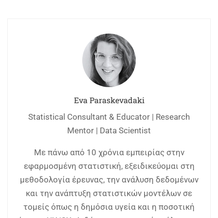
Eva Paraskevadaki
Statistical Consultant & Educator | Research
Mentor | Data Scientist
Με πάνω από 10 χρόνια εμπειρίας στην
εφαρμοσμένη στατιστική, εξειδικεύομαι στη
μεθοδολογία έρευνας, την ανάλυση δεδομένων
και την ανάπτυξη στατιστικών μοντέλων σε
τομείς όπως η δημόσια υγεία και η ποσοτική