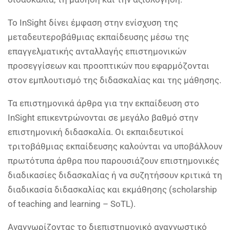
Το InSight δίνει έμφαση στην ενίσχυση της
μεταδευτεροβάθμιας εκπαίδευσης μέσω της
επαγγελματικής ανταλλαγής επιστημονικών
προσεγγίσεων και προοπτικών που εφαρμόζονται
στον εμπλουτισμό της διδασκαλίας και της μάθησης.
Τα επιστημονικά άρθρα για την εκπαίδευση στο
InSight επικεντρώνονται σε μεγάλο βαθμό στην
επιστημονική διδασκαλία. Οι εκπαιδευτικοί
τριτοβάθμιας εκπαίδευσης καλούνται να υποβάλλουν
πρωτότυπα άρθρα που παρουσιάζουν επιστημονικές
διαδικασίες διδασκαλίας ή να συζητήσουν κριτικά τη
διαδικασία διδασκαλίας και εκμάθησης (scholarship
of teaching and learning – SoTL).
Αναγνωρίζοντας το διεπιστημονικό αναγνωστικό