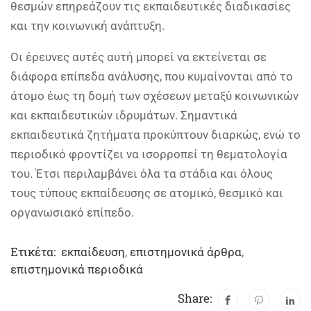
θεσμών επηρεάζουν τις εκπαιδευτικές διαδικασίες
και την κοινωνική ανάπτυξη.
Οι έρευνες αυτές αυτή μπορεί να εκτείνεται σε
διάφορα επίπεδα ανάλυσης, που κυμαίνονται από το
άτομο έως τη δομή των σχέσεων μεταξύ κοινωνικών
και εκπαιδευτικών ιδρυμάτων. Σημαντικά
εκπαιδευτικά ζητήματα προκύπτουν διαρκώς, ενώ το
περιοδικό φροντίζει να ισορροπεί τη θεματολογία
του. Έτσι περιλαμβάνει όλα τα στάδια και όλους
τους τύπους εκπαίδευσης σε ατομικό, θεσμικό και
οργανωσιακό επίπεδο.
Ετικέτα:
εκπαίδευση
,
επιστημονικά άρθρα
,
επιστημονικά περιοδικά
Share: