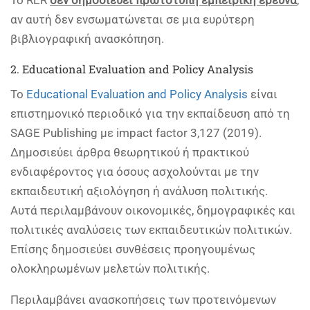
αν αυτή δεν ενσωματώνεται σε μια ευρύτερη
βιβλιογραφική ανασκόπηση.
2. Educational Evaluation and Policy Analysis
Το
Educational Evaluation and Policy Analysis
είναι
επιστημονικό περιοδικό για την εκπαίδευση από τη
SAGE Publishing με impact factor 3,127 (2019).
Δημοσιεύει άρθρα θεωρητικού ή πρακτικού
ενδιαφέροντος για όσους ασχολούνται με την
εκπαιδευτική αξιολόγηση ή ανάλυση πολιτικής.
Αυτά περιλαμβάνουν οικονομικές, δημογραφικές και
πολιτικές αναλύσεις των εκπαιδευτικών πολιτικών.
Επίσης δημοσιεύει συνθέσεις προηγουμένως
ολοκληρωμένων μελετών πολιτικής.
Περιλαμβάνει ανασκοπήσεις των προτεινόμενων