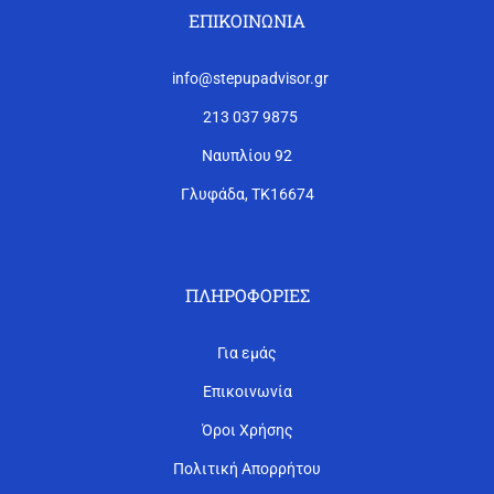
ΕΠΙΚΟΙΝΩΝΊΑ
info@stepupadvisor.gr
213 037 9875
Ναυπλίου 92
Γλυφάδα, ΤΚ16674
ΠΛΗΡΟΦΟΡΊΕΣ
Για εμάς
Επικοινωνία
Όροι Χρήσης
Πολιτική Απορρήτου