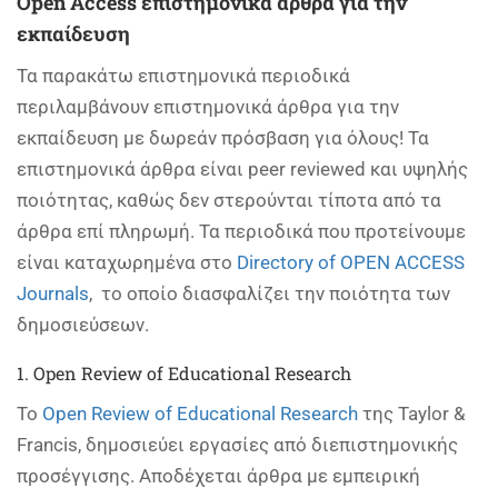
Open Access επιστημονικά άρθρα για την
εκπαίδευση
Τα παρακάτω επιστημονικά περιοδικά
περιλαμβάνουν επιστημονικά άρθρα για την
εκπαίδευση με δωρεάν πρόσβαση για όλους! Τα
επιστημονικά άρθρα είναι peer reviewed και υψηλής
ποιότητας, καθώς δεν στερούνται τίποτα από τα
άρθρα επί πληρωμή. Τα περιοδικά που προτείνουμε
είναι καταχωρημένα στο
Directory of OPEN ACCESS
Journals
, το οποίο διασφαλίζει την ποιότητα των
δημοσιεύσεων.
1. Open Review of Educational Research
Το
Open Review of Educational Research
της Taylor &
Francis, δημοσιεύει εργασίες από διεπιστημονικής
προσέγγισης. Αποδέχεται άρθρα με εμπειρική