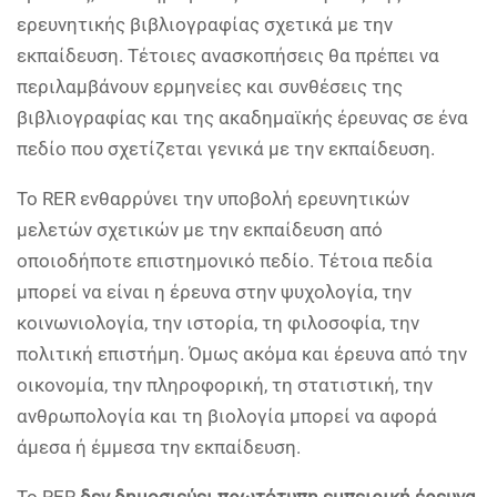
ερευνητικής βιβλιογραφίας σχετικά με την
εκπαίδευση. Τέτοιες ανασκοπήσεις θα πρέπει να
περιλαμβάνουν ερμηνείες και συνθέσεις της
βιβλιογραφίας και της ακαδημαϊκής έρευνας σε ένα
πεδίο που σχετίζεται γενικά με την εκπαίδευση.
Το RER ενθαρρύνει την υποβολή ερευνητικών
μελετών σχετικών με την εκπαίδευση από
οποιοδήποτε επιστημονικό πεδίο. Τέτοια πεδία
μπορεί να είναι η έρευνα στην ψυχολογία, την
κοινωνιολογία, την ιστορία, τη φιλοσοφία, την
πολιτική επιστήμη. Όμως ακόμα και έρευνα από την
οικονομία, την πληροφορική, τη στατιστική, την
ανθρωπολογία και τη βιολογία μπορεί να αφορά
άμεσα ή έμμεσα την εκπαίδευση.
Το RER
δεν δημοσιεύει πρωτότυπη εμπειρική έρευνα
,