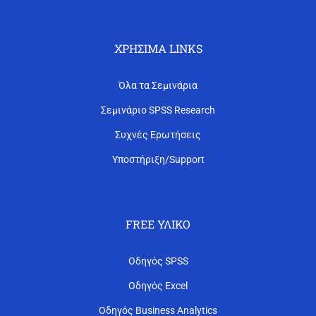
ΧΡΉΣΙΜΑ LINKS
Όλα τα Σεμινάρια
Σεμινάριο SPSS Research
Συχνές Ερωτήσεις
Υποστήριξη/Support
FREE ΥΛΙΚΌ
Οδηγός SPSS
Οδηγός Excel
Οδηγός Business Analytics